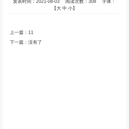
发表时间：
2021-08-03
阅读次数：
308 字体：
【
大
中
小
】
上一篇：
11
下一篇：
没有了