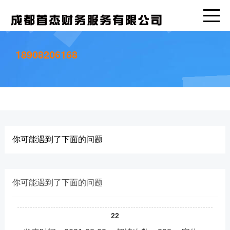
18908206168
你可能遇到了下面的问题
你可能遇到了下面的问题
22