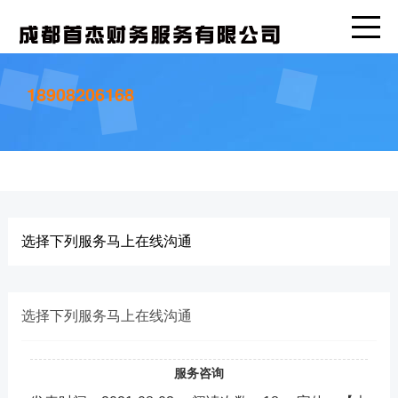
18908206168
选择下列服务马上在线沟通
选择下列服务马上在线沟通
服务咨询