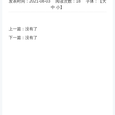
发表时间：
2021-08-03
阅读次数：
18 字体：【
大
中
小
】
上一篇：
没有了
下一篇：
没有了